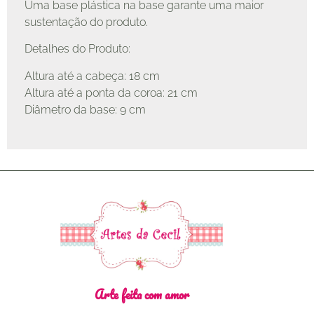
Uma base plástica na base garante uma maior
sustentação do produto.
Detalhes do Produto:
Altura até a cabeça: 18 cm
Altura até a ponta da coroa: 21 cm
Diâmetro da base: 9 cm
Arte feita com amor