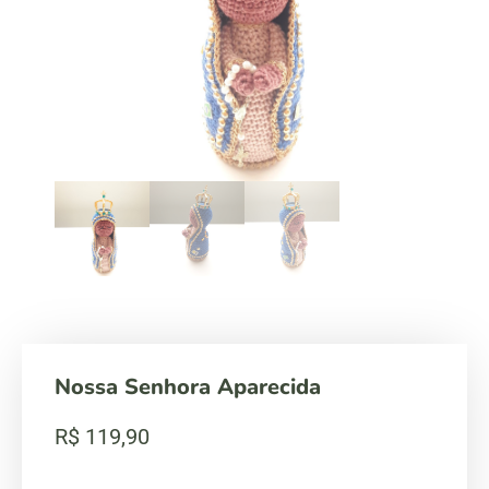
Nossa Senhora Aparecida
R$
119,90