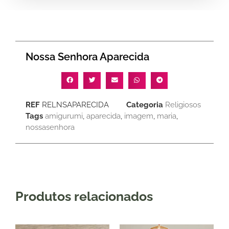
Nossa Senhora Aparecida
REF
RELNSAPARECIDA
Categoria
Religiosos
Tags
amigurumi
,
aparecida
,
imagem
,
maria
,
nossasenhora
Produtos relacionados