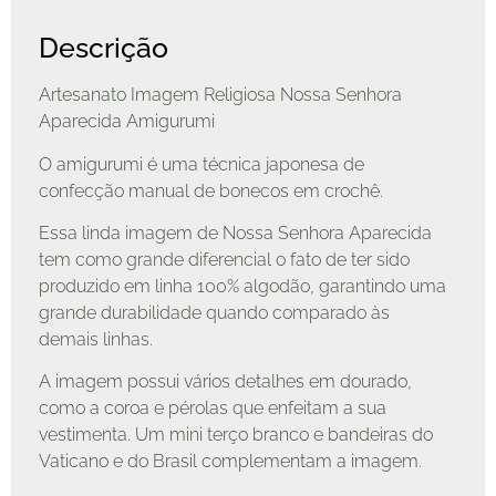
Descrição
Artesanato Imagem Religiosa Nossa Senhora
Aparecida Amigurumi
O amigurumi é uma técnica japonesa de
confecção manual de bonecos em crochê.
Essa linda imagem de Nossa Senhora Aparecida
tem como grande diferencial o fato de ter sido
produzido em linha 100% algodão, garantindo uma
grande durabilidade quando comparado às
demais linhas.
A imagem possui vários detalhes em dourado,
como a coroa e pérolas que enfeitam a sua
vestimenta. Um mini terço branco e bandeiras do
Vaticano e do Brasil complementam a imagem.