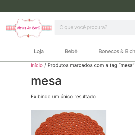
Loja
Bebê
Bonecos & Bich
Início
/ Produtos marcados com a tag “mesa”
mesa
Exibindo um único resultado