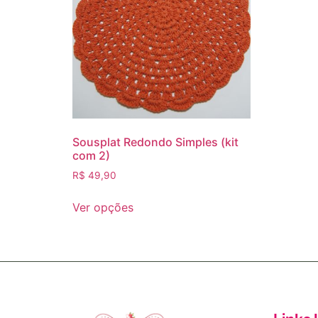
Sousplat Redondo Simples (kit
com 2)
R$
49,90
Ver opções