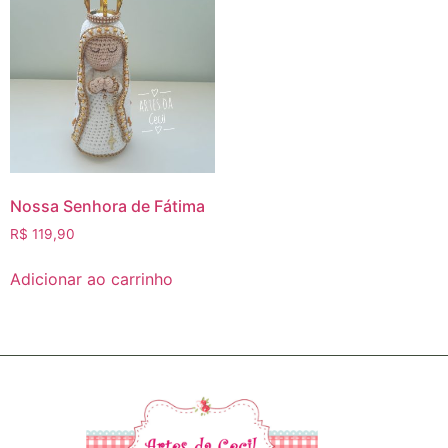
Nossa Senhora de Fátima
R$
119,90
Adicionar ao carrinho